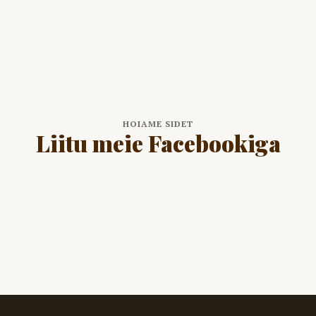
HOIAME SIDET
Liitu meie Facebookiga