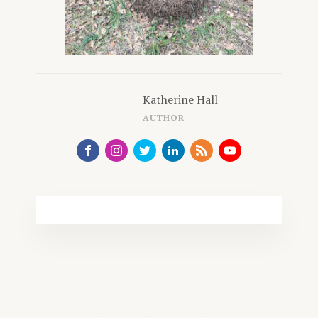
Katherine Hall
AUTHOR