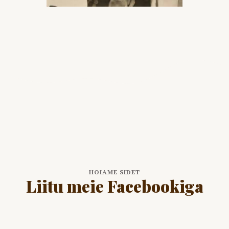
HOIAME SIDET
Liitu meie Facebookiga